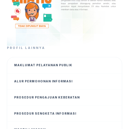
PROFIL LAINNYA
MAKLUMAT PELAYANAN PUBLIK
ALUR PERMOHONAN INFORMASI
PROSEDUR PENGAJUAN KEBERATAN
PROSEDUR SENGKETA INFORMASI